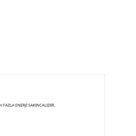
 FAZLA ENERJİ SAKINCALIDIR.