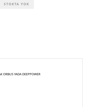
STOKTA YOK
AK ORBUS YADA DEEPPOWER